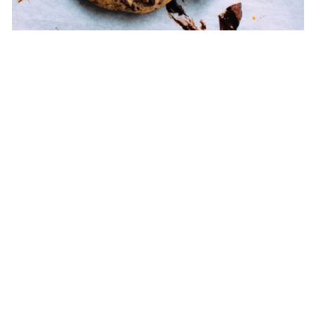
DESSERT